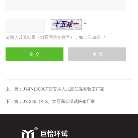
请输入计算结果（填写阿拉伯数字），如：三加四=7
上一篇：
JY-P-10000F西安步入式高低温实验室厂家
下一篇：
JY-225（A-S）太原高低温试验箱厂家