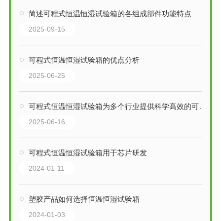
简述可程式恒温恒湿试验箱的各组成部件功能特点
2025-09-15
可程式恒温恒湿试验箱的优点分析
2025-06-25
可程式恒温恒湿试验箱为多个行业提供科学高效的可靠性测试平台
2025-06-16
可程式恒温恒湿试验箱用于芯片研发
2024-01-11
塑胶产品如何选择恒温恒湿试验箱
2024-01-03