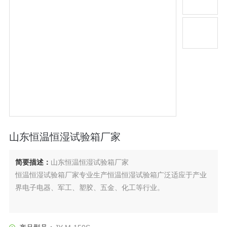
山东恒温恒湿试验箱厂家
简要描述：
山东恒温恒湿试验箱厂家
恒温恒湿试验箱厂家专业生产恒温恒湿试验箱广泛适应于产业
界电子电器、军工、塑胶、五金、化工等行业。