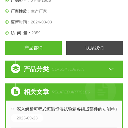
产品型号：
JY-M-150S
厂商性质：
生产厂家
更新时间：
2024-03-03
访 问 量：
2359
产品咨询
联系我们
产品分类
CLASSIFICATION
相关文章
RELATED ARTICLES
深入解析可程式恒温恒湿试验箱各组成部件的功能特点
2025-09-23