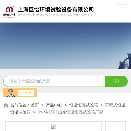
当前位置：
首页
>
产品中心
>
恒温恒湿试验箱
>
可程式恒温
恒湿试验箱
>
JY-M-150S山东恒温恒湿试验箱厂家