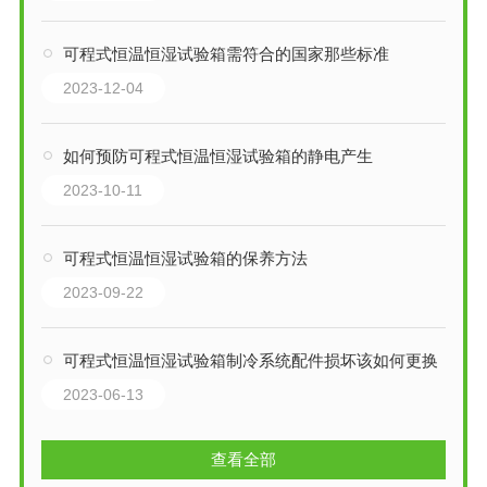
可程式恒温恒湿试验箱需符合的国家那些标准
2023-12-04
如何预防可程式恒温恒湿试验箱的静电产生
2023-10-11
可程式恒温恒湿试验箱的保养方法
2023-09-22
可程式恒温恒湿试验箱制冷系统配件损坏该如何更换
2023-06-13
查看全部