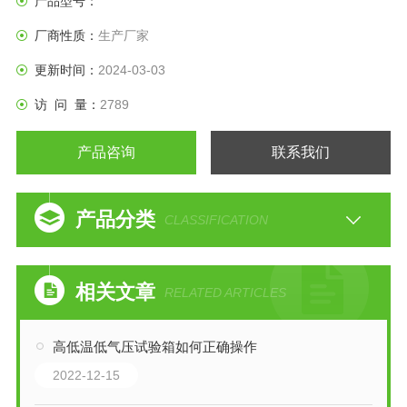
产品型号：
厂商性质：
生产厂家
更新时间：
2024-03-03
访 问 量：
2789
产品咨询
联系我们
产品分类
CLASSIFICATION
相关文章
RELATED ARTICLES
高低温低气压试验箱如何正确操作
2022-12-15