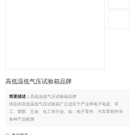
高低温低气压试验箱品牌
简要描述：
高低温低气压试验箱品牌
供应的高低温低气压试验箱广泛适应于产业界电子电器、军
工、塑胶、五金、化工等行业。如：电子零件、汽车零部件等
各种产品检测