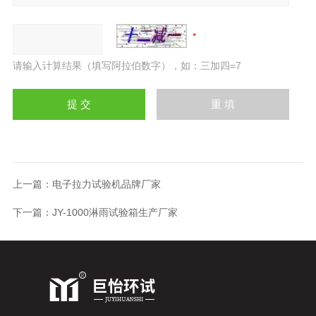
请输入计算结果（填写阿拉伯数字），如：三加四=7
上一篇：
电子拉力试验机品牌厂家
下一篇：
JY-1000淋雨试验箱生产厂家