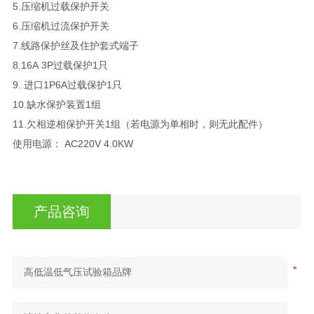
5.压缩机过载保护开关
6.压缩机过流保护开关
7.线路保护丝及住护套式端子
8.16A 3P过载保护1只
9. 进口1P6A过载保护1只
10.缺水保护装置1组
11.欠相逆相保护开关1组（若电源为单相时，则无此配件）
使用电源： AC220V 4.0KW
产品咨询