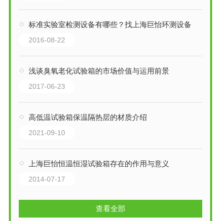
标准实验室检测设备有哪些？找上海巨怡环测设备
2016-08-22
浅谈臭氧老化试验箱的市场价值与运用前景
2017-06-23
高低温试验箱保温隔热层的材质介绍
2021-09-10
上海巨怡恒温恒湿试验箱存在的作用与意义
2014-07-17
查看全部