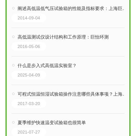
阐述高低温低气压试验箱的性能及指标要求：上海巨怡品牌
2014-09-04
高低温测试仪设计结构和工作原理：巨怡环测
2016-05-06
什么是步入式高低温实验室？
2025-04-09
可程式恒温恒湿试验箱操作注意哪些具体事项？上海巨怡环境设备
2017-03-20
夏季维护快速温变试验箱也很简单
2021-07-27