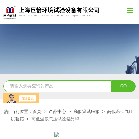
当前位置：
首页
>
产品中心
>
高低温试验箱
>
高低温低气压
试验箱
>
高低温低气压试验箱品牌