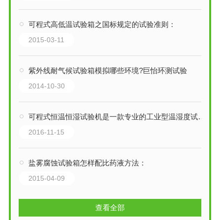
可程式高低温试验箱之国标规定的试验准则：
2015-03-11
紫外线耐气候试验箱模拟哪些环境?巨怡环测试验
2014-10-30
可程式恒温恒湿试验机是一款专业的工业型温湿度试验设备
2016-11-15
盐雾腐蚀试验箱怎样配比药液方法：
2015-04-09
查看全部