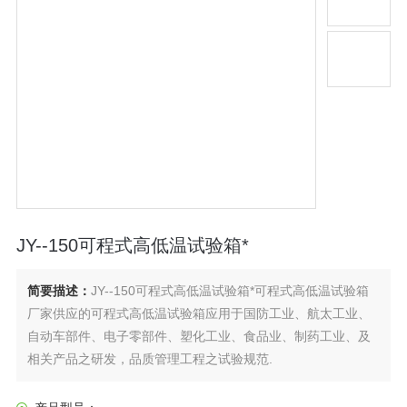
JY--150可程式高低温试验箱*
简要描述：
JY--150可程式高低温试验箱*可程式高低温试验箱
厂家供应的可程式高低温试验箱应用于国防工业、航太工业、
自动车部件、电子零部件、塑化工业、食品业、制药工业、及
相关产品之研发，品质管理工程之试验规范.