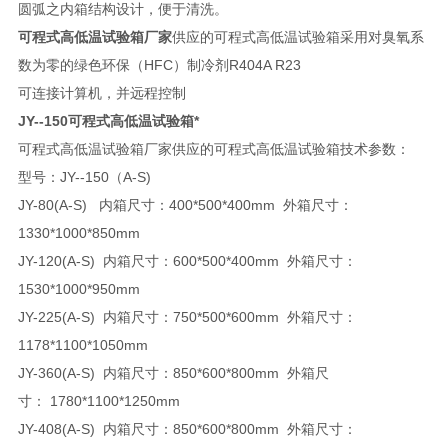
圆弧之内箱结构设计，便于清洗。
可程式高低温试验箱厂家
供应的可程式高低温试验箱采用对臭氧系
数为零的绿色环保（HFC）制冷剂R404A R23
可连接计算机，并远程控制
JY--150可程式高低温试验箱*
可程式高低温试验箱厂家供应的可程式高低温试验箱
技术参数：
型号：JY--150（A-S)
JY-80(A-S) 内箱尺寸：400*500*400mm 外箱尺寸：
1330*1000*850mm
JY-120(A-S) 内箱尺寸：600*500*400mm 外箱尺寸：
1530*1000*950mm
JY-225(A-S) 内箱尺寸：750*500*600mm 外箱尺寸：
1178*1100*1050mm
JY-360(A-S) 内箱尺寸：850*600*800mm 外箱尺
寸： 1780*1100*1250mm
JY-408(A-S) 内箱尺寸：850*600*800mm 外箱尺寸：