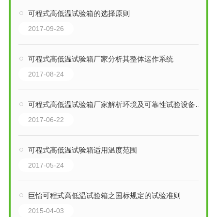
可程式高低温试验箱的选择原则
2017-09-26
可程式高低温试验箱厂家分析其整体运作系统
2017-08-24
可程式高低温试验箱厂家解析环境及可靠性试验设备选择原则
2017-06-22
可程式高低温试验箱适用温度范围
2017-05-24
巨怡可程式高低温试验箱之国标规定的试验准则
2015-04-03