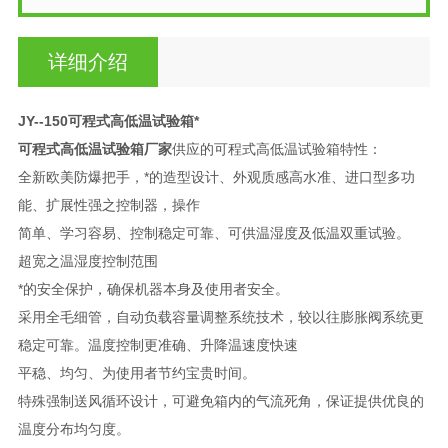
详细介绍
JY--150可程式高低温试验箱*
可程式高低温试验箱厂家
供应的可程式高低温试验箱特性：
全新欧美防爆把手，*的造型设计、外观质感高水准、进口型多功
能、扩展性强之控制器，操作
简单、学习容易、控制稳定可靠、可供温湿度及低温双重试验。
超宽之温湿度控制范围
*的安全保护，确保机器本身及使用者安全。
采用全毛细管，自动负载容量调整系统技术，较以往膨胀阀系统更
稳定可靠。温度控制更准确、升降温速度快速
平稳、均匀、为使用者节约宝贵时间。
特殊强制送风循环设计，可避免箱内的气流死角，保证提供优良的
温度分布均匀度。