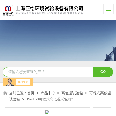
当前位置：
首页
>
产品中心
>
高低温试验箱
>
可程式高低温
试验箱
>
JY--150可程式高低温试验箱*