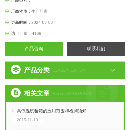
产品型号：
厂商性质：
生产厂家
更新时间：
2024-03-03
访 问 量：
4166
产品咨询
联系我们
产品分类
CLASSIFICATION
相关文章
RELATED ARTICLES
高低温试验箱的应用范围和检测须知
2015-11-10