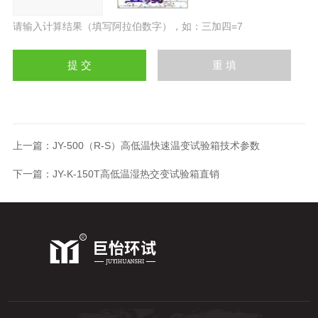
请输入计算结果（填写阿拉伯数字），如：三加四=7
上一篇：
JY-500（R-S）高低温快速温变试验箱技术参数
下一篇：
JY-K-150T高低温湿热交变试验箱直销