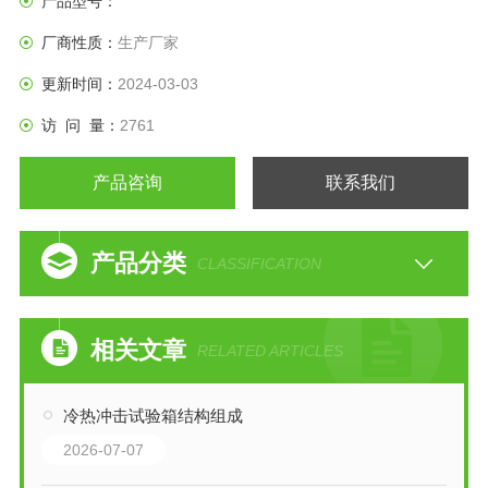
产品型号：
厂商性质：
生产厂家
更新时间：
2024-03-03
访 问 量：
2761
产品咨询
联系我们
产品分类
CLASSIFICATION
相关文章
RELATED ARTICLES
冷热冲击试验箱结构组成
2026-07-07