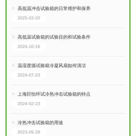
高低温冲击试验箱的日常维护和保养
2025-02-20
高低温试验箱的试验目的和试验条件
2024-10-16
温湿度循试验箱冷凝风扇如何清洁
2024-07-23
上海巨怡环试冷热冲击试验箱的特点
2024-02-23
冷热冲击试验箱的用途
2023-06-28