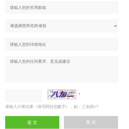
请输入计算结果（填写阿拉伯数字），如：三加四=7