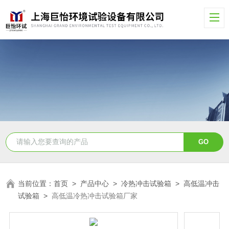
当前位置：
首页
>
产品中心
>
冷热冲击试验箱
>
高低温冲击
试验箱
>
高低温冷热冲击试验箱厂家