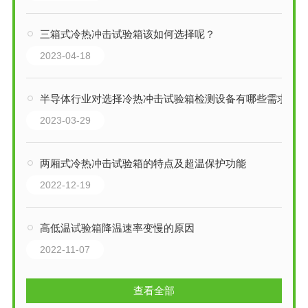
三箱式冷热冲击试验箱该如何选择呢？
2023-04-18
半导体行业对选择冷热冲击试验箱检测设备有哪些需求
2023-03-29
两厢式冷热冲击试验箱的特点及超温保护功能
2022-12-19
高低温试验箱降温速率变慢的原因
2022-11-07
查看全部