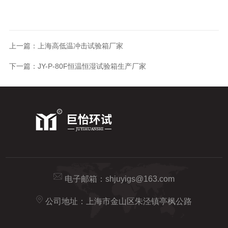
上一篇：
上海高低温冲击试验箱厂家
下一篇：
JY-P-80F恒温恒湿试验箱生产厂家
电子邮箱：
shjuyigs@163.com
公司地址：上海市金山区朱泾镇亭枫公路