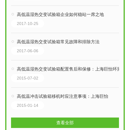
高低温湿热交变试验箱企业如何稳站一席之地
2017-10-25
高低温湿热交变试验箱常见故障和排除方法
2017-06-06
高低温湿热交变试验箱配置售后和保修：上海巨怡环测
2015-07-02
高低温冲击试验箱移机时应注意事项：上海巨怡
2015-01-14
查看全部