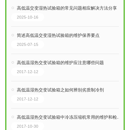
高低温交变湿热试验箱的常见问题相应解决方法分享
2025-10-16
简述高低温交变湿热试验箱的维护保养要点
2025-07-15
高低温湿热交变试验箱的维护应注意哪些问题
2017-12-12
高低温湿热交变试验箱之如何辨别劣质制冷剂
2017-12-12
高低温湿热交变试验箱中冷冻压缩机常用的维护和检修方法
2017-10-30