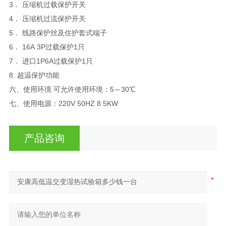
3． 压缩机过载保护开关
4． 压缩机过流保护开关
5． 线路保护丝及住护套式端子
6． 16A 3P过载保护1只
7． 进口1P6A过载保护1只
8. 超温保护功能
六、使用环境 可允许使用环境：5～30℃
七、使用电源：220V 50HZ 8.5KW
产品咨询