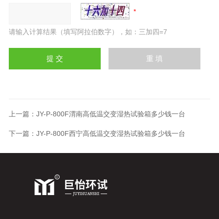
请输入计算结果（填写阿拉伯数字），如：三加四=7
上一篇：
JY-P-800F渭南高低温交变湿热试验箱多少钱一台
下一篇：
JY-P-800F西宁高低温交变湿热试验箱多少钱一台