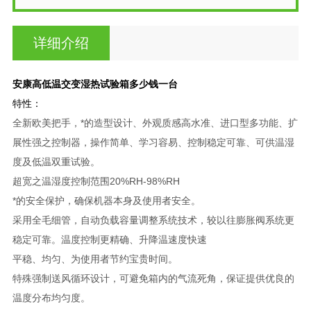
详细介绍
安康高低温交变湿热试验箱多少钱一台
特性：
全新欧美把手，*的造型设计、外观质感高水准、进口型多功能、扩
展性强之控制器，操作简单、学习容易、控制稳定可靠、可供温湿
度及低温双重试验。
超宽之温湿度控制范围20%RH-98%RH
*的安全保护，确保机器本身及使用者安全。
采用全毛细管，自动负载容量调整系统技术，较以往膨胀阀系统更
稳定可靠。温度控制更精确、升降温速度快速
平稳、均匀、为使用者节约宝贵时间。
特殊强制送风循环设计，可避免箱内的气流死角，保证提供优良的
温度分布均匀度。