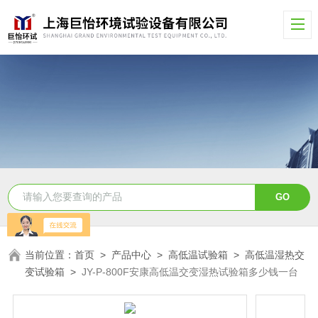
当前位置：
首页
>
产品中心
>
高低温试验箱
>
高低温湿热交
变试验箱
>
JY-P-800F安康高低温交变湿热试验箱多少钱一台