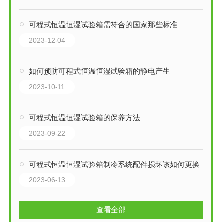
可程式恒温恒湿试验箱需符合的国家那些标准
2023-12-04
如何预防可程式恒温恒湿试验箱的静电产生
2023-10-11
可程式恒温恒湿试验箱的保养方法
2023-09-22
可程式恒温恒湿试验箱制冷系统配件损坏该如何更换
2023-06-13
查看全部