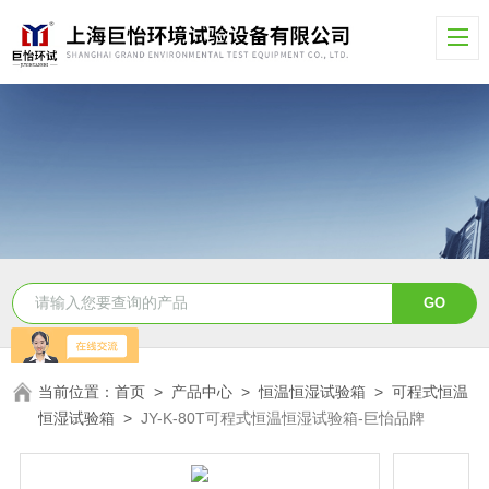
当前位置：
首页
>
产品中心
>
恒温恒湿试验箱
>
可程式恒温
恒湿试验箱
>
JY-K-80T可程式恒温恒湿试验箱-巨怡品牌