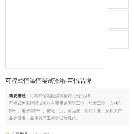
可程式恒温恒湿试验箱-巨怡品牌
简要描述：
可程式恒温恒湿试验箱-巨怡品牌
可程式恒温恒湿试验箱主要用途国防工业、航太工业、自动车
部件、电子零部件、塑化工业、食品业、制药工业、及相关产
品之研发，品质管理工程之试验规范。