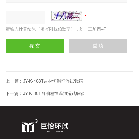
请输入计算结果（填写阿拉伯数字），如：三加四=7
上一篇：
JY-K-408T吉林恒温恒湿试验箱
下一篇：
JY-K-80T可编程恒温恒湿试验箱