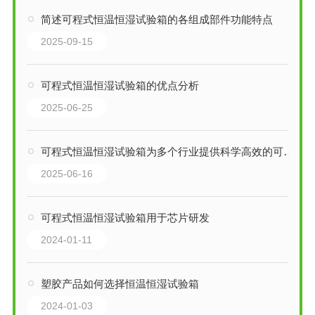
简述可程式恒温恒湿试验箱的各组成部件功能特点
2025-09-15
可程式恒温恒湿试验箱的优点分析
2025-06-25
可程式恒温恒湿试验箱为多个行业提供科学高效的可靠性测试平台
2025-06-16
可程式恒温恒湿试验箱用于芯片研发
2024-01-11
塑胶产品如何选择恒温恒湿试验箱
2024-01-03