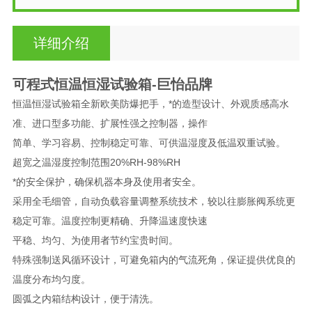
详细介绍
可程式恒温恒湿试验箱-巨怡品牌
恒温恒湿试验箱全新欧美防爆把手，*的造型设计、外观质感高水
准、进口型多功能、扩展性强之控制器，操作
简单、学习容易、控制稳定可靠、可供温湿度及低温双重试验。
超宽之温湿度控制范围20%RH-98%RH
*的安全保护，确保机器本身及使用者安全。
采用全毛细管，自动负载容量调整系统技术，较以往膨胀阀系统更
稳定可靠。温度控制更精确、升降温速度快速
平稳、均匀、为使用者节约宝贵时间。
特殊强制送风循环设计，可避免箱内的气流死角，保证提供优良的
温度分布均匀度。
圆弧之内箱结构设计，便于清洗。