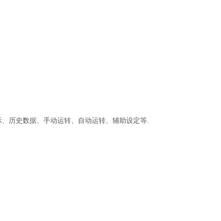
示、历史数据、手动运转、自动运转、辅助设定等.