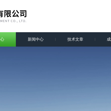
中心
新闻中心
技术文章
成