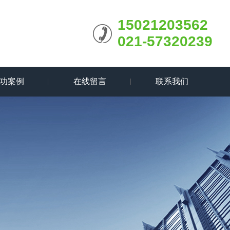
15021203562
021-57320239
功案例
在线留言
联系我们