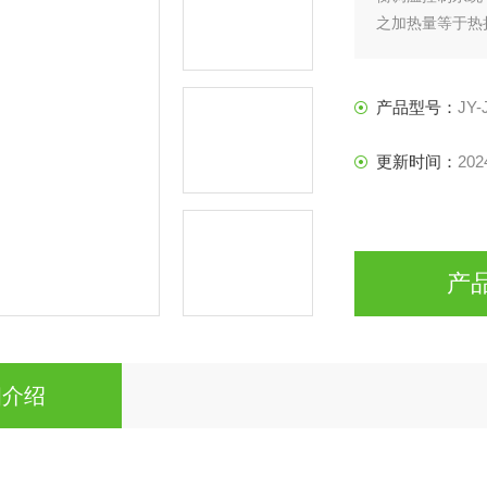
之加热量等于热
产品型号：
JY-
更新时间：
202
产
细介绍