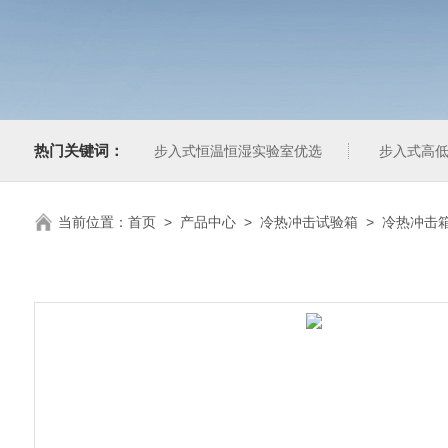
热门关键词：
步入式恒温恒湿实验室优选
步入式高低
当前位置：
首页
>
产品中心
>
冷热冲击试验箱
>
冷热冲击