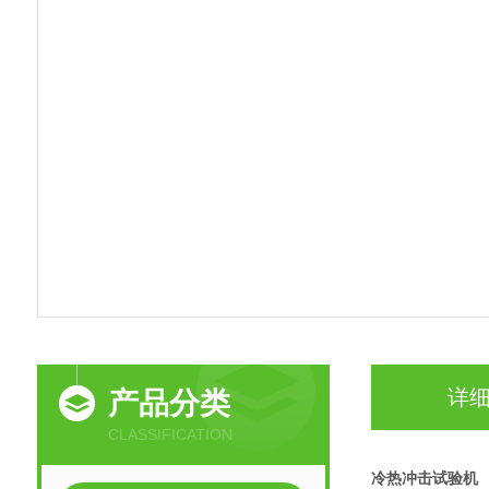
详
产品分类
CLASSIFICATION
冷热冲击试验机