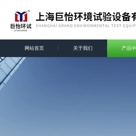
网站首页
关于我们
产品