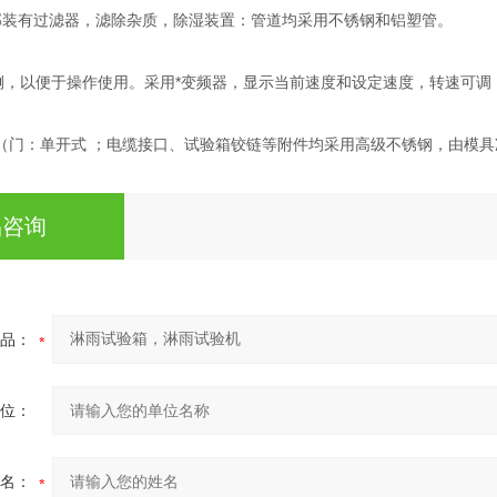
水部装有过滤器，滤除杂质，除湿装置：管道均采用不锈钢和铝塑管。
侧，以便于操作使用。采用*变频器，显示当前速度和设定速度，转速可调
 （门：单开式 ；电缆接口、试验箱铰链等附件均采用高级不锈钢，由模
品咨询
品：
位：
名：