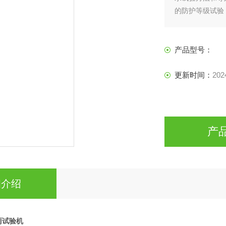
的防护等级试验
产品型号：
更新时间：
202
产
细介绍
雨试验机