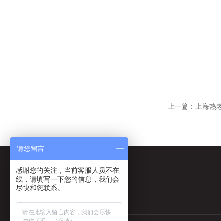
上一篇：
上海热
请您留言
感谢您的关注，当前客服人员不在
线，请填写一下您的信息，我们会
尽快和您联系。