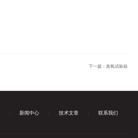
下一篇：
臭氧试验箱
新闻中心
技术文章
联系我们