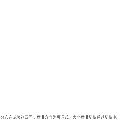
头分布在试验箱四周，喷淋方向为可调式。大小喷淋切换通过切换电