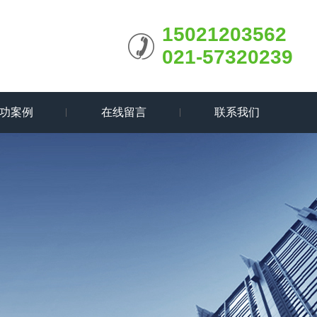
15021203562
021-57320239
功案例
在线留言
联系我们