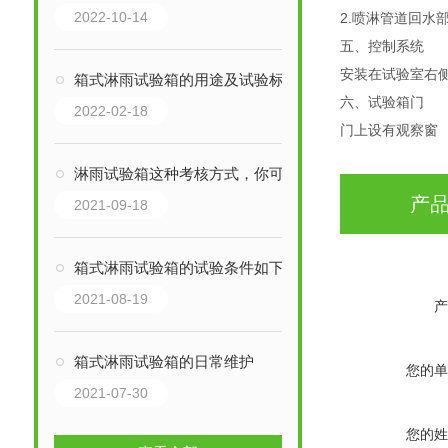
2022-10-14
2.喷淋管道回
五、控制系统
安装在试验室右
箱式淋雨试验箱的用途及试验标准
六、试验箱门
2022-02-18
门上设有观察窗
淋雨试验箱这种考核方式，你可能不知道
产
2021-09-18
箱式淋雨试验箱的试验条件如下
2021-08-19
产
箱式淋雨试验箱的日常维护
您的单
2021-07-30
您的姓