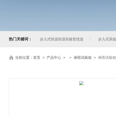
热门关键词：
步入式恒温恒湿实验室优选
步入式高低
当前位置：
首页
>
产品中心
> >
淋雨试验箱
>
淋雨试验箱