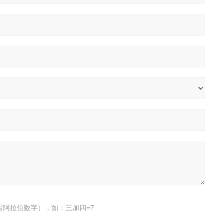
写阿拉伯数字），如：三加四=7