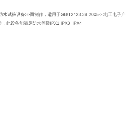
水试验设备>>而制作，适用于GB/T2423.38-2005<<电工电子产
，此设备能满足防水等级IPX1 IPX3 IPX4