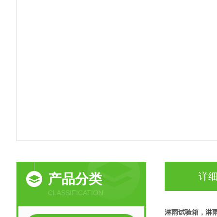
详
产品分类
CLASSIFICATION
淋雨试验箱，淋