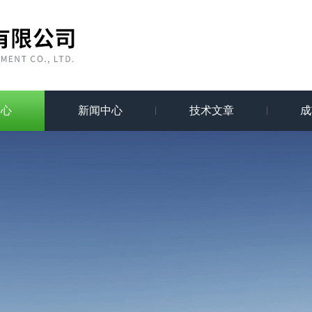
中心
新闻中心
技术文章
成