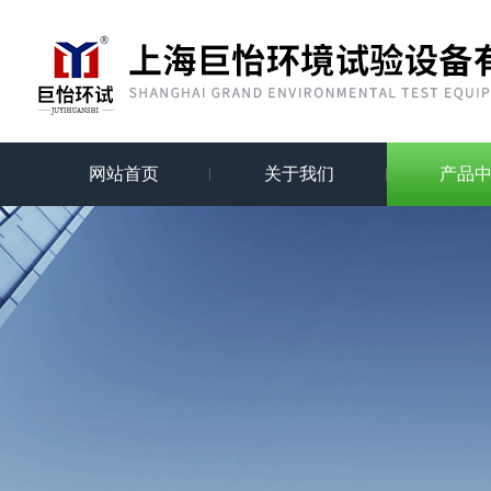
网站首页
关于我们
产品