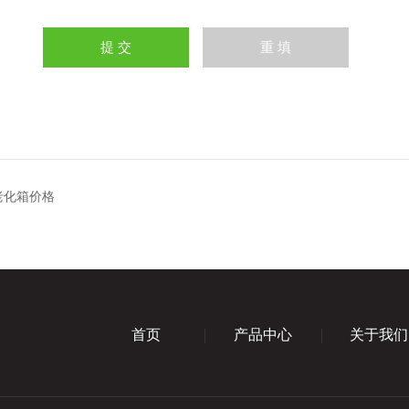
老化箱价格
首页
产品中心
关于我们