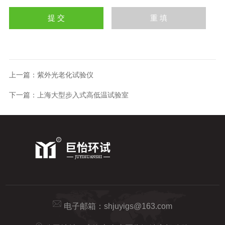
上一篇：
紫外光老化试验仪
下一篇：
上海大型步入式高低温试验室
电子邮箱：
shjuyigs@163.com