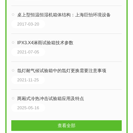
桌上型恒温恒湿机箱体结构：上海巨怡环境设备
2017-03-20
IPX3.X4淋雨试验箱技术参数
2021-07-05
氙灯耐气候试验箱中的氙灯更换需要注意事项
2021-11-25
两厢式冷热冲击试验箱应用及特点
2025-05-16
查看全部