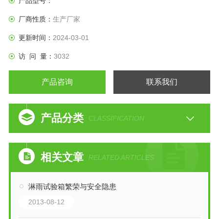
产品型号：
厂商性质：
生产厂家
更新时间：
2024-03-01
访 问 量：
3032
产品咨询
联系我们
产品分类
CLASSIFICATION
相关文章
RELATED ARTICLES
淋雨试验箱繁荣与安全隐患
2013-08-12