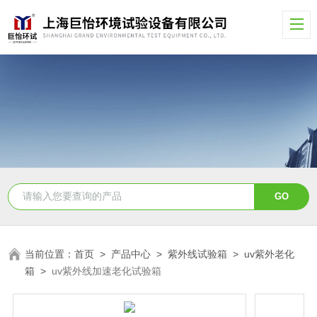
当前位置：
首页
>
产品中心
>
紫外线试验箱
>
uv紫外老化
箱
>
uv紫外线加速老化试验箱