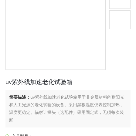
uv紫外线加速老化试验箱
简要描述：
uv紫外线加速老化试验箱用于非金属材料的耐阳光
和人工光源的老化试验的设备。采用黑板温度仪表控制加热，
温度更稳定。辐射计探头（选配件）采用固定式，无须每次装
卸