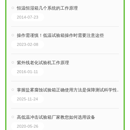
恒温恒湿箱几个系统的工作原理
2014-07-23
操作需谨慎！低温试验箱操作时需要注意这些
2023-02-08
紫外线老化试验机工作原理
2016-01-11
掌握盐雾腐蚀试验箱正确使用方法是保障测试科学性与重现性的关键
2025-11-24
高低温冲击试验箱厂家教您如何选用设备
2020-05-26