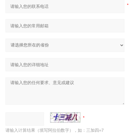
请输入计算结果（填写阿拉伯数字），如：三加四=7