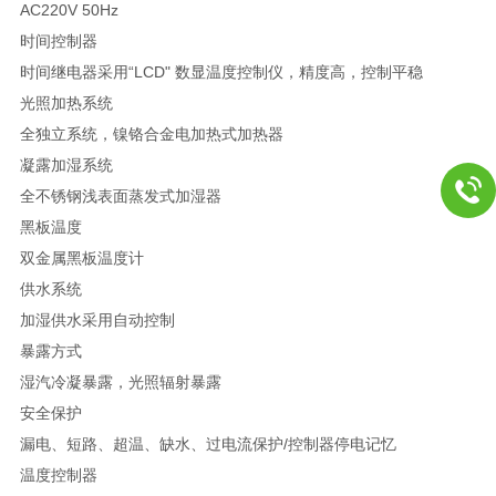
AC220V 50Hz
时间控制器
时间继电器采用“LCD" 数显温度控制仪，精度高，控制平稳
光照加热系统
全独立系统，镍铬合金电加热式加热器
凝露加湿系统
全不锈钢浅表面蒸发式加湿器
黑板温度
双金属黑板温度计
供水系统
加湿供水采用自动控制
暴露方式
湿汽冷凝暴露，光照辐射暴露
安全保护
漏电、短路、超温、缺水、过电流保护/控制器停电记忆
温度控制器