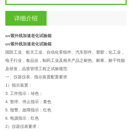
详细介绍
uv紫外线加速老化试验箱
uv紫外线加速老化试验箱
国防工业、航天工业、自动化零组件、汽车部件、塑胶，化工业，
电子行业，食品业，制药工业及相关产品之耐热、耐寒、耐干性能
及研发，品质管理工程之试验规范
一、仪器仪表、指示装置配置要求
1）指示装置：
3. 工作指示：绿色；
4. 暂停、停止指示：黄色
5. 报警、故障指示：红色
6. 电源指示：红色
2）仪器仪表要求：