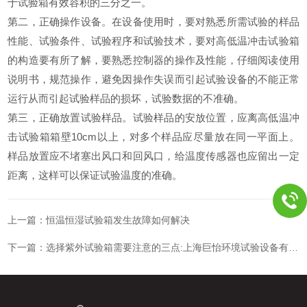
于试验箱有效容积的三分之一。
第二，正确操作设备。在设备使用时，要对熟悉所需试验的样品
性能、试验条件、试验程序和试验技术，要对高低温冲击试验箱
的构造要有所了解，要熟悉控制器的操作及性能，仔细阅读使用
说明书，规范操作，避免因操作失误而引起试验设备的不能正常
运行从而引起试验样品的损坏，试验数据的不准确。
第三，正确放置试验样品。试验样品的安放位置，应离高低温冲
击试验箱箱壁10cm以上，对多个样品应尽量放在同一平面上。
样品放置应不堵塞出风口和回风口，给温度传感器也应留出一定
距离，这样可以保证试验温度的准确。
上一篇：
恒温恒湿试验箱发生故障如何解决
下一篇：
选择紫外试验箱需要注意的三点:上海巨怡环境试验设备有限公司