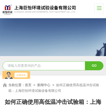
当前位置：
首页
>
新闻中心
>
如何正确使用高低温冲击试验
箱：上海巨怡环境试验设备有限公司
如何正确使用高低温冲击试验箱：上海