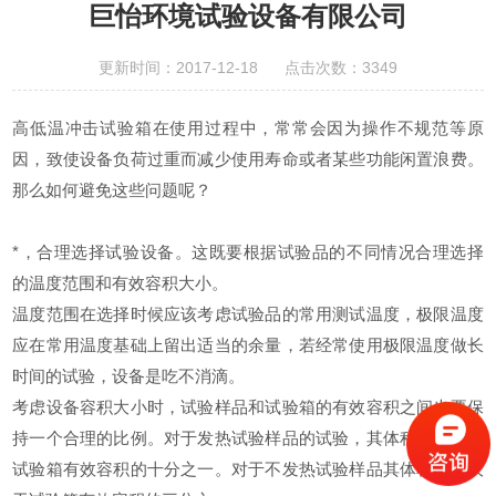
巨怡环境试验设备有限公司
更新时间：2017-12-18 点击次数：3349
高低温冲击试验
箱在使用过程中，常常会因为操作不规范等原
因，致使设备负荷过重而减少使用寿命或者某些功能闲置浪费。
那么如何避免这些问题呢？
*，合理选择试验设备。这既要根据试验品的不同情况合理选择
的温度范围和有效容积大小。
温度范围在选择时候应该考虑试验品的常用测试温度，极限温度
应在常用温度基础上留出适当的余量，若经常使用极限温度做长
时间的试验，设备是吃不消滴。
考虑设备容积大小时，试验样品和试验箱的有效容积之间也要保
持一个合理的比例。对于发热试验样品的试验，其体积应不大于
试验箱有效容积的十分之一。对于不发热试验样品其体积应不大