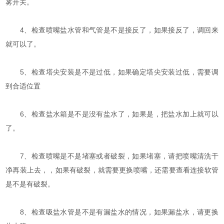
雾开关。
4、检查喷嘴盐水管和气管是不是接反了，如果接反了，调回来
就可以了。
5、检查塔尖安装是不是过低，如果确定塔尖安装过低，需要调
到合适位置
6、检查盐水箱是不是没有盐水了，如果是，把盐水加上就可以
了。
7、检查喷嘴是不是堵塞或者破裂，如果堵塞，请把喷嘴清洗干
净再装上去，，如果有破裂，就需要更换喷嘴，还需要查看连接软管
是不是有破裂。
8、检查吸盐水管是不是有漏盐水的情况，如果漏盐水，请更换