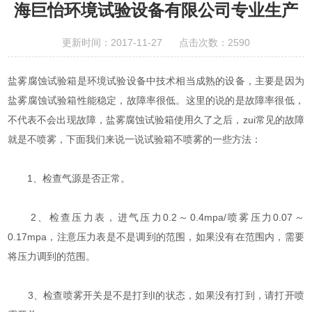
海巨怡环境试验设备有限公司专业生产
更新时间：2017-11-27 点击次数：2590
盐雾腐蚀试验箱是环境试验设备中技术相当成熟的设备，主要是因为
盐雾腐蚀试验箱性能稳定，故障率很低。这里的说的是故障率很低，
不代表不会出现故障，盐雾腐蚀试验箱使用久了之后，zui常见的故障
就是不喷雾，下面我们来说一说试验箱不喷雾的一些方法：
1、检查气源是否正常。
2、检查压力表，进气压力0.2～0.4mpa/喷雾压力0.07～
0.17mpa，注意压力表是不是调到的范围，如果没有在范围内，需要
将压力调到的范围。
3、检查喷雾开关是不是打到I的状态，如果没有打到，请打开喷