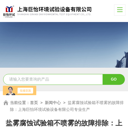
当前位置：
首页
>
新闻中心
>
盐雾腐蚀试验箱不喷雾的故障排
除：上海巨怡环境试验设备有限公司专业生产
盐雾腐蚀试验箱不喷雾的故障排除：上