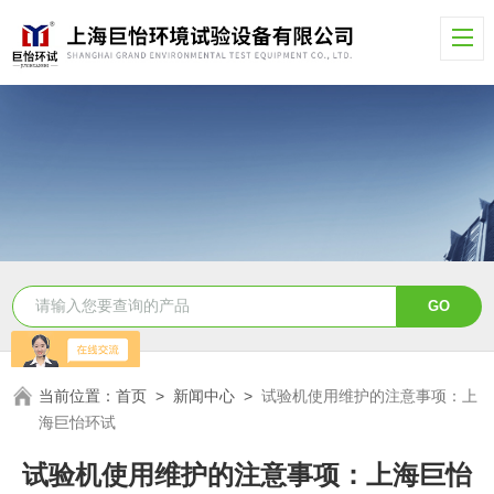
当前位置：
首页
>
新闻中心
>
试验机使用维护的注意事项：上
海巨怡环试
试验机使用维护的注意事项：上海巨怡