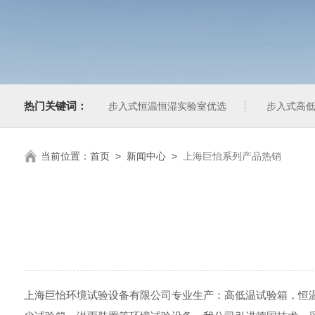
热门关键词：
步入式恒温恒湿实验室优选
步入式高低
当前位置：
首页
>
新闻中心
>
上海巨怡系列产品热销
上海巨怡环境试验设备有限公司专业生产：高低温试验箱，恒