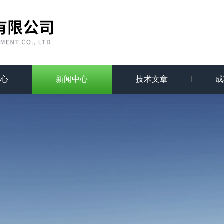
中心
新闻中心
技术文章
成