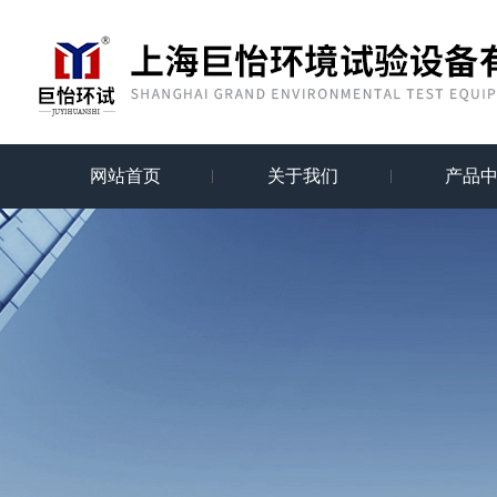
网站首页
关于我们
产品