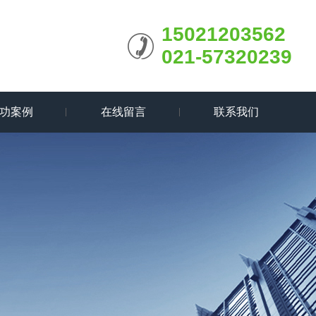
15021203562
021-57320239
功案例
在线留言
联系我们