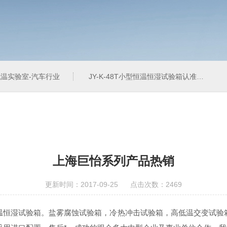
温实验室-汽车行业
JY-K-48T小型恒温恒湿试验箱认准巨怡环试
上海巨怡系列产品热销
更新时间：2017-09-25 点击次数：2469
温恒湿试验箱。盐雾腐蚀试验箱，冷热冲击试验箱，高低温交变试验