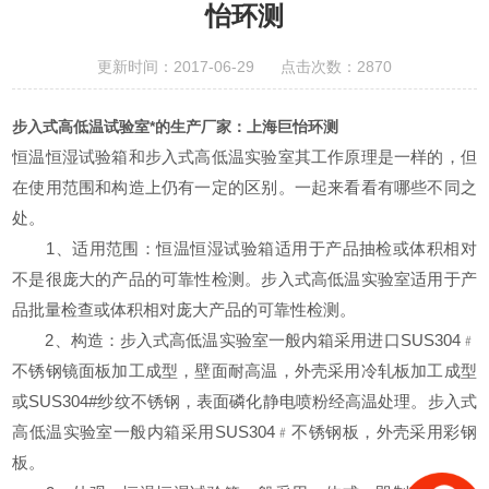
怡环测
更新时间：2017-06-29 点击次数：2870
步入式高低温试验室*的生产厂家：上海巨怡环测
恒温恒湿试验箱和步入式高低温实验室其工作原理是一样的，但
在使用范围和构造上仍有一定的区别。一起来看看有哪些不同之
处。
1、适用范围：恒温恒湿试验箱适用于产品抽检或体积相对
不是很庞大的产品的可靠性检测。步入式高低温实验室适用于产
品批量检查或体积相对庞大产品的可靠性检测。
2、构造：步入式高低温实验室
一般内箱采用进口SUS304﹟
不锈钢镜面板加工成型，壁面耐高温，外壳采用冷轧板加工成型
或SUS304#纱纹不锈钢，表面磷化静电喷粉经高温处理。步入式
高低温实验室一般内箱采用SUS304﹟不锈钢板，外壳采用彩钢
板。