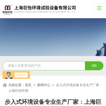
当前位置：
首页
>
新闻中心
>
步入式环境设备专业生产厂家：
上海巨怡环测
步入式环境设备专业生产厂家：上海巨