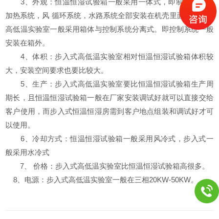
3、外观：恒温恒湿试验箱一般采用一体式，即制冷系统，
加热系统，风 循环系统，水路系统全部安装在机壳里面，步入式
高低温实验室一般采用箱体与控制系统分离式。即控制系统一般
安装在箱外。
4、体积：步入式高低温实验室相对恒温恒湿试验箱体积较
大，安装空间要求也要比较大。
5、生产：步入式高低温实验室要比恒温恒湿试验箱生产周
期长，且恒温恒湿试验箱一般在厂家安装调试好就可以直接交给
客户使用，而步入式恒温恒湿房需到客户地点组装和调试好才可
以使用。
6、冷却方式：恒温恒湿试验箱一般采用风冷式，步入式一
般采用水冷式
7、 价格：步入式高低温实验室比恒温恒湿试验箱高很多。
8
、电源：步入式高低温实验室一般在三相20KW-50KW。