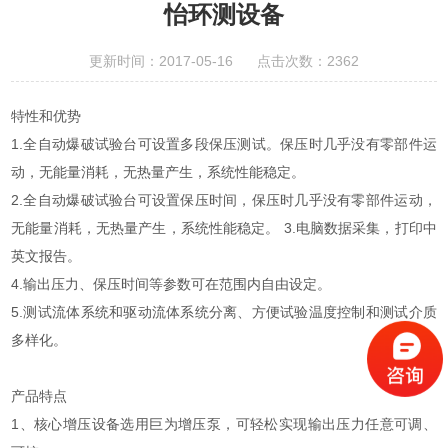
怡环测设备
更新时间：2017-05-16 点击次数：2362
特性和优势
1.全自动爆破试验台可设置多段保压测试。保压时几乎没有零部件运
动，无能量消耗，无热量产生，系统性能稳定。
2.全自动爆破试验台可设置保压时间，保压时几乎没有零部件运动，
无能量消耗，无热量产生，系统性能稳定。 3.电脑数据采集，打印中
英文报告。
4.输出压力、保压时间等参数可在范围内自由设定。
5.测试流体系统和驱动流体系统分离、方便试验温度控制和测试介质
多样化。
产品特点
1、核心增压设备选用巨为增压泵，可轻松实现输出压力任意可调、