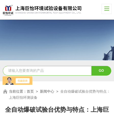
当前位置：
首页
>
新闻中心
>
全自动爆破试验台优势与特点：
上海巨怡环测设备
全自动爆破试验台优势与特点：上海巨