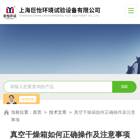
当前位置：
首页
>
技术文章
>
真空干燥箱如何正确操作及注意
事项
真空干燥箱如何正确操作及注意事项